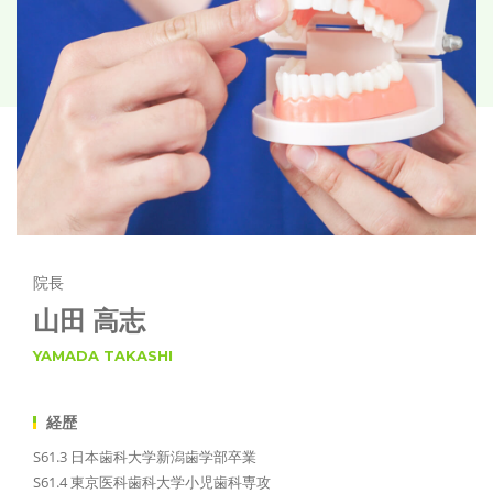
院長
山田 高志
YAMADA TAKASHI
経歴
S61.3 日本歯科大学新潟歯学部卒業
S61.4 東京医科歯科大学小児歯科専攻