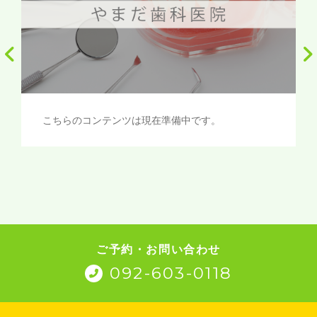
こちらのコンテンツは現在準備中です。
ご予約・お問い合わせ
092-603-0118