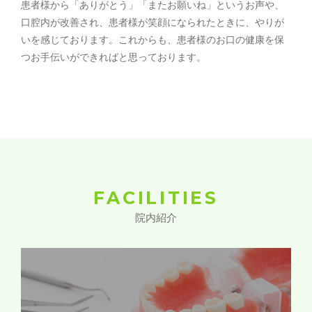
患者様から「ありがとう」「またお願いね」というお声や、
口腔内が改善され、患者様が笑顔になられたときに、やりが
いを感じております。これからも、患者様のお口の健康を保
つお手伝いができればと思っております。
FACILITIES
院内紹介