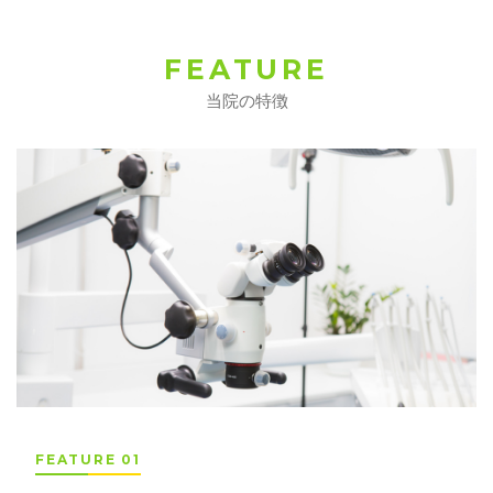
FEATURE
当院の特徴
FEATURE 01