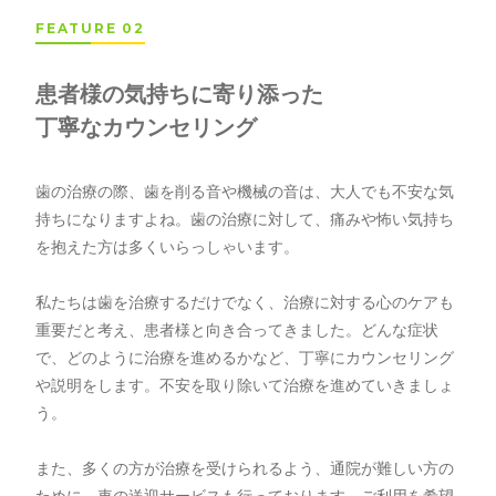
FEATURE 02
患者様の気持ちに寄り添った
丁寧なカウンセリング
歯の治療の際、歯を削る音や機械の音は、大人でも不安な気
持ちになりますよね。歯の治療に対して、痛みや怖い気持ち
を抱えた方は多くいらっしゃいます。
私たちは歯を治療するだけでなく、治療に対する心のケアも
重要だと考え、患者様と向き合ってきました。どんな症状
で、どのように治療を進めるかなど、丁寧にカウンセリング
や説明をします。不安を取り除いて治療を進めていきましょ
う。
また、多くの方が治療を受けられるよう、通院が難しい方の
ために、車の送迎サービスも行っております。ご利用を希望