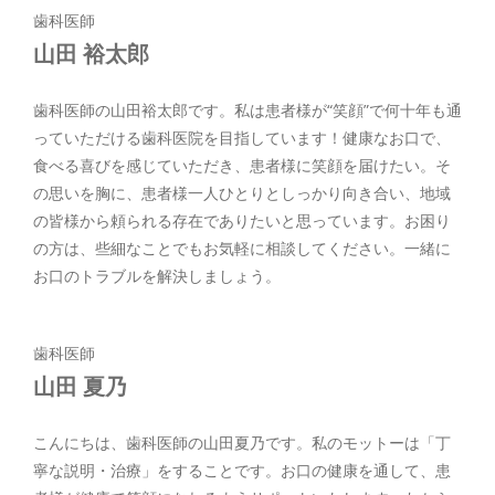
歯科医師
山田 裕太郎
歯科医師の山田裕太郎です。私は患者様が“笑顔”で何十年も通
っていただける歯科医院を目指しています！健康なお口で、
食べる喜びを感じていただき、患者様に笑顔を届けたい。そ
の思いを胸に、患者様一人ひとりとしっかり向き合い、地域
の皆様から頼られる存在でありたいと思っています。お困り
の方は、些細なことでもお気軽に相談してください。一緒に
お口のトラブルを解決しましょう。
歯科医師
山田 夏乃
こんにちは、歯科医師の山田夏乃です。私のモットーは「丁
寧な説明・治療」をすることです。お口の健康を通して、患