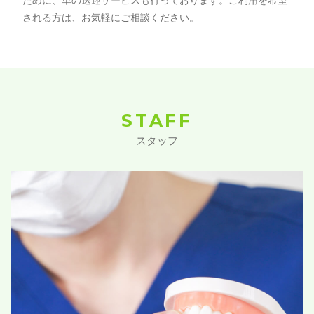
される方は、お気軽にご相談ください。
STAFF
スタッフ